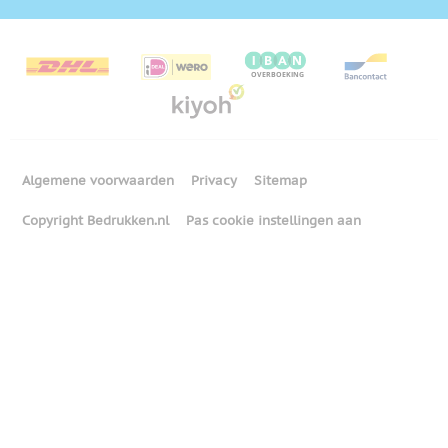
Algemene voorwaarden
Privacy
Sitemap
Copyright Bedrukken.nl
Pas cookie instellingen aan