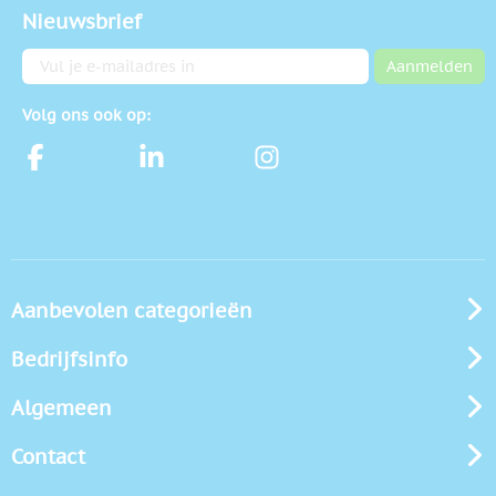
Nieuwsbrief
E-mailadres
Aanmelden
Volg ons ook op:
Aanbevolen categorieën
Bedrijfsinfo
Algemeen
Contact