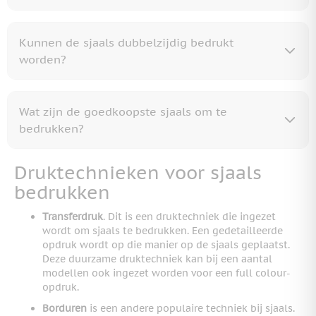
Kunnen de sjaals dubbelzijdig bedrukt
worden?
Wat zijn de goedkoopste sjaals om te
bedrukken?
Druktechnieken voor sjaals
bedrukken
Transferdruk
. Dit is een druktechniek die ingezet
wordt om sjaals te bedrukken. Een gedetailleerde
opdruk wordt op die manier op de sjaals geplaatst.
Deze duurzame druktechniek kan bij een aantal
modellen ook ingezet worden voor een full colour-
opdruk.
Borduren
is een andere populaire techniek bij sjaals.