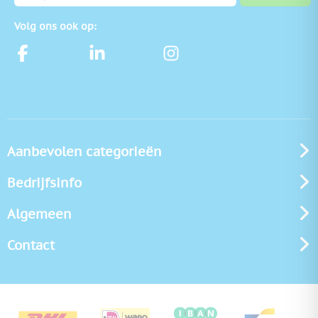
Volg ons ook op:
Aanbevolen categorieën
Bedrijfsinfo
Algemeen
Contact