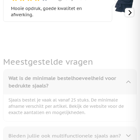
Mooie opdruk, goede kwalitet en
afwerking.
Meestgestelde vragen
Wat is de minimale bestelhoeveelheid voor
bedrukte sjaals?
Sjaals bestel je vaak al vanaf 25 stuks. De minimale
afname verschilt per artikel. Bekijk de website voor de
exacte aantallen en mogelijkheden.
Bieden jullie ook multifunctionele sjaals aan?