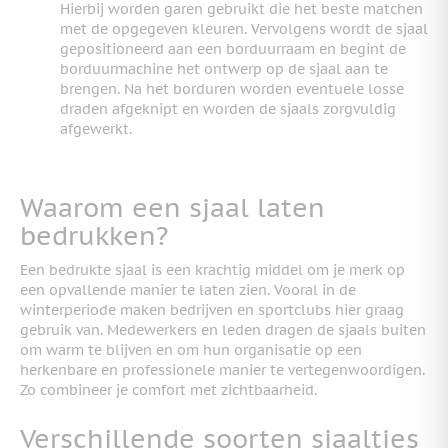
Hierbij worden garen gebruikt die het beste matchen
met de opgegeven kleuren. Vervolgens wordt de sjaal
gepositioneerd aan een borduurraam en begint de
borduurmachine het ontwerp op de sjaal aan te
brengen. Na het borduren worden eventuele losse
draden afgeknipt en worden de sjaals zorgvuldig
afgewerkt.
Waarom een sjaal laten
bedrukken?
Een bedrukte sjaal is een krachtig middel om je merk op
een opvallende manier te laten zien. Vooral in de
winterperiode maken bedrijven en sportclubs hier graag
gebruik van. Medewerkers en leden dragen de sjaals buiten
om warm te blijven en om hun organisatie op een
herkenbare en professionele manier te vertegenwoordigen.
Zo combineer je comfort met zichtbaarheid.
Verschillende soorten sjaaltjes