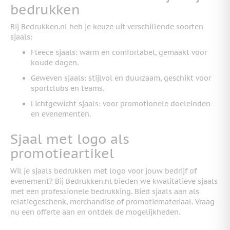
bedrukken
Bij Bedrukken.nl heb je keuze uit verschillende soorten
sjaals:
Fleece sjaals: warm en comfortabel, gemaakt voor
koude dagen.
Geweven sjaals: stijlvol en duurzaam, geschikt voor
sportclubs en teams.
Lichtgewicht sjaals: voor promotionele doeleinden
en evenementen.
Sjaal met logo als
promotieartikel
Wil je sjaals bedrukken met logo voor jouw bedrijf of
evenement? Bij Bedrukken.nl bieden we kwalitatieve sjaals
met een professionele bedrukking. Bied sjaals aan als
relatiegeschenk, merchandise of promotiemateriaal. Vraag
nu een offerte aan en ontdek de mogelijkheden.