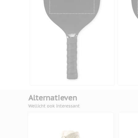
Alternatieven
Wellicht ook interessant