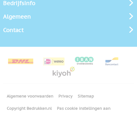
Bedrijfsinfo
Algemeen
Contact
Algemene voorwaarden
Privacy
Sitemap
Copyright Bedrukken.nl
Pas cookie instellingen aan