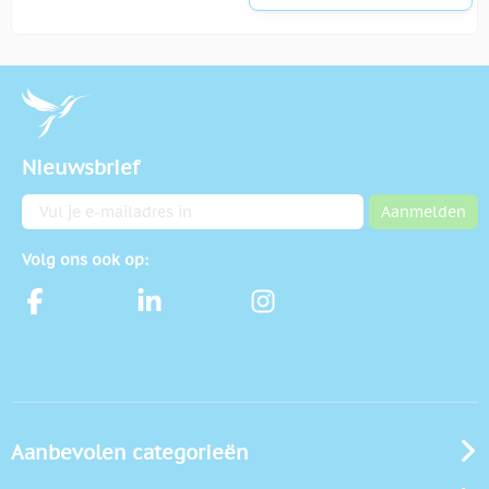
Nieuwsbrief
E-mailadres
Aanmelden
Volg ons ook op:
Aanbevolen categorieën