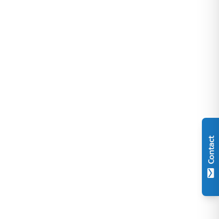
Contact