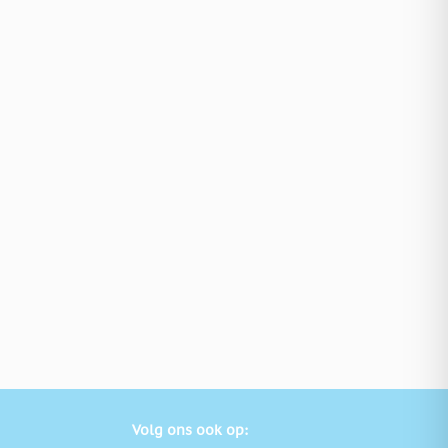
Volg ons ook op: