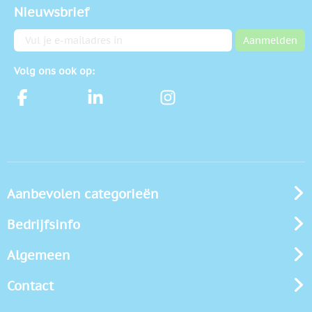
Nieuwsbrief
E-mailadres
Aanmelden
Volg ons ook op:
Aanbevolen categorieën
Bedrijfsinfo
Algemeen
Contact