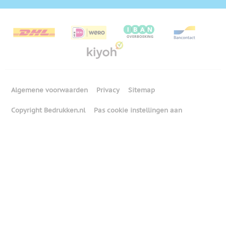
Algemene voorwaarden
Privacy
Sitemap
Copyright Bedrukken.nl
Pas cookie instellingen aan