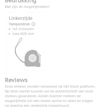
Bedrukking
Wat zijn de mogelijkheden?
Linkerzijde
Tampondruk
tot 4 kleuren
max Ø28 mm
Reviews
Onze reviews worden verzameld via het Kiyoh platform.
Op deze manier kunnen we de authenticiteit van onze
reviews garanderen. Alleen klanten hebben de
mogelijkheid om een review achter te laten en krijgen
na levering een reviewlink toegestuurd.