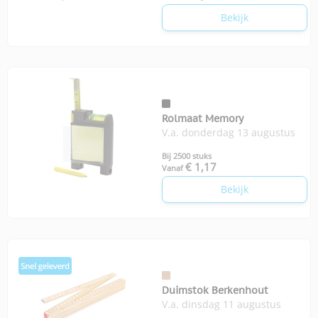
Bekijk
Rolmaat Memory
V.a. donderdag 13 augustus
Bij 2500 stuks
€ 1,17
Vanaf
Bekijk
Duimstok Berkenhout
V.a. dinsdag 11 augustus