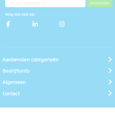
E-mailadres
Aanmelden
Volg ons ook op:
Aanbevolen categorieën
Bedrijfsinfo
Algemeen
Contact