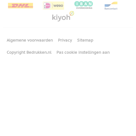
Algemene voorwaarden
Privacy
Sitemap
Copyright Bedrukken.nl
Pas cookie instellingen aan