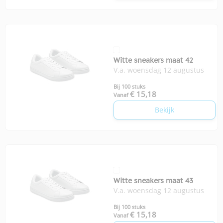
Witte sneakers maat 42
V.a. woensdag 12 augustus
Bij 100 stuks
€ 15,18
Vanaf
Bekijk
Witte sneakers maat 43
V.a. woensdag 12 augustus
Bij 100 stuks
€ 15,18
Vanaf