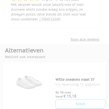
Het verzoek vanuit onze lasserij was of men
dunnere shirts zonder kraag kon krijgen, ze
droegen polo's. Jelle stelde dit shirt voor wat
mooi combineer
... Meer Lezen
Toon alle reviews
Alternatieven
Wellicht ook interessant
Witte sneakers maat 37
V.a. woensdag 12 augustus
Bij 100 stuks
€ 15,18
Vanaf
Bekijk