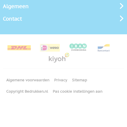
Algemeen
Contact
Algemene voorwaarden
Privacy
Sitemap
Copyright Bedrukken.nl
Pas cookie instellingen aan