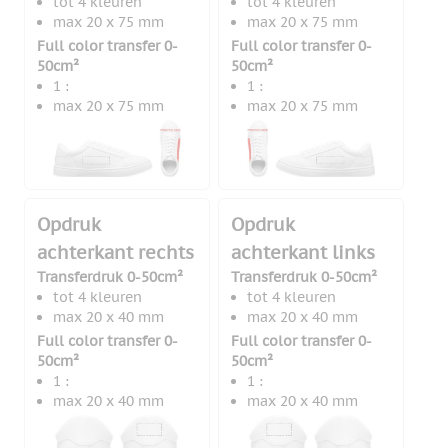
tot 4 kleuren
tot 4 kleuren
max 20 x 75 mm
max 20 x 75 mm
Full color transfer 0-
Full color transfer 0-
50cm²
50cm²
1 :
1 :
max 20 x 75 mm
max 20 x 75 mm
Opdruk
Opdruk
achterkant rechts
achterkant links
Transferdruk 0-50cm²
Transferdruk 0-50cm²
tot 4 kleuren
tot 4 kleuren
max 20 x 40 mm
max 20 x 40 mm
Full color transfer 0-
Full color transfer 0-
50cm²
50cm²
1 :
1 :
max 20 x 40 mm
max 20 x 40 mm