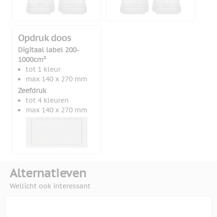
Opdruk doos
Digitaal label 200-
1000cm²
tot 1 kleur
max 140 x 270 mm
Zeefdruk
tot 4 kleuren
max 140 x 270 mm
Alternatieven
Wellicht ook interessant