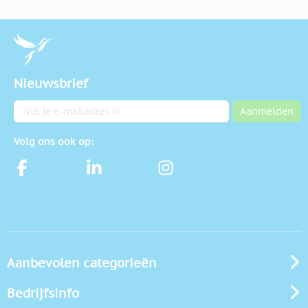
Nieuwsbrief
E-mailadres
Aanmelden
Volg ons ook op:
Aanbevolen categorieën
Bedrijfsinfo