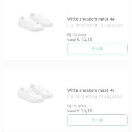
Witte sneakers maat 44
V.a. donderdag 13 augustus
Bij 100 stuks
€ 15,18
Vanaf
Bekijk
Witte sneakers maat 45
V.a. donderdag 13 augustus
Bij 100 stuks
€ 15,18
Vanaf
Bekijk