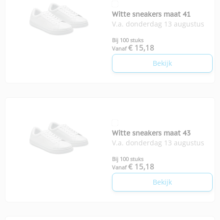
Witte sneakers maat 41
V.a. donderdag 13 augustus
Bij 100 stuks
€ 15,18
Vanaf
Bekijk
Witte sneakers maat 43
V.a. donderdag 13 augustus
Bij 100 stuks
€ 15,18
Vanaf
Bekijk