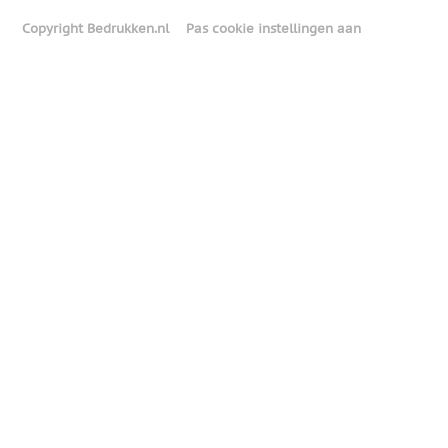
Copyright Bedrukken.nl
Pas cookie instellingen aan