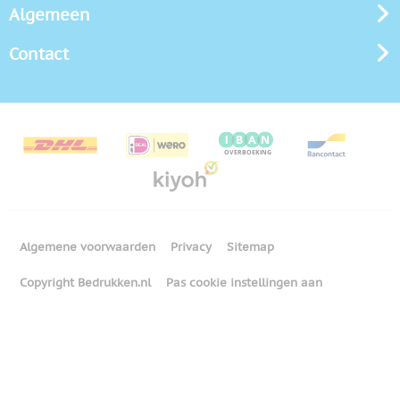
Algemeen
Contact
Algemene voorwaarden
Privacy
Sitemap
Copyright Bedrukken.nl
Pas cookie instellingen aan