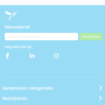
Nieuwsbrief
E-mailadres
Aanmelden
Volg ons ook op:
Aanbevolen categorieën
Bedrijfsinfo