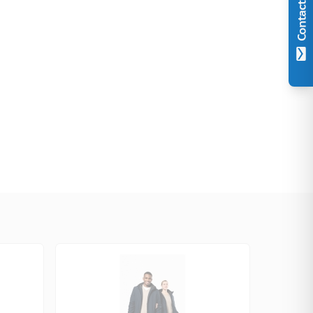
Contact