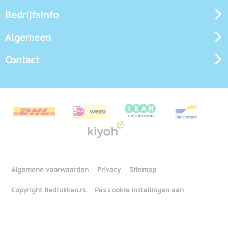
Bedrijfsinfo
Algemeen
Contact
Algemene voorwaarden
Privacy
Sitemap
Copyright Bedrukken.nl
Pas cookie instellingen aan