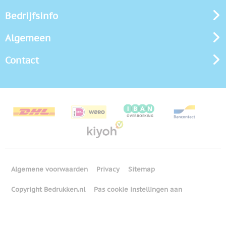
Bedrijfsinfo
Algemeen
Contact
Algemene voorwaarden
Privacy
Sitemap
Copyright Bedrukken.nl
Pas cookie instellingen aan