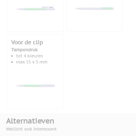
Voor de clip
Tampondruk
tot 4 kleuren
max 55 x 5 mm
Alternatieven
Wellicht ook interessant