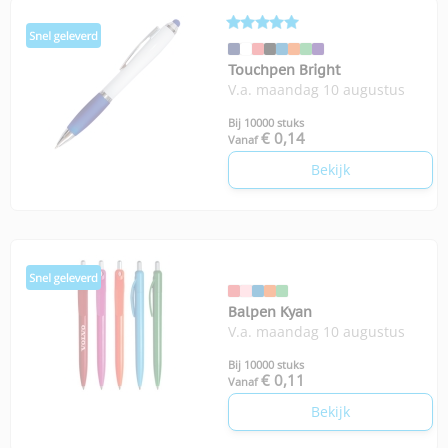
Touchpen Bright
V.a. maandag 10 augustus
Bij 10000 stuks
€ 0,14
Vanaf
Bekijk
Balpen Kyan
V.a. maandag 10 augustus
Bij 10000 stuks
€ 0,11
Vanaf
Bekijk