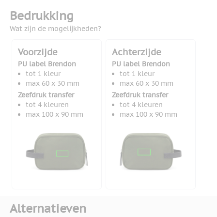
Bedrukking
Wat zijn de mogelijkheden?
Voorzijde
Achterzijde
PU label Brendon
PU label Brendon
tot 1 kleur
tot 1 kleur
max 60 x 30 mm
max 60 x 30 mm
Zeefdruk transfer
Zeefdruk transfer
tot 4 kleuren
tot 4 kleuren
max 100 x 90 mm
max 100 x 90 mm
Alternatieven