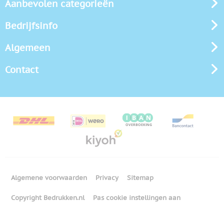
Aanbevolen categorieën
Bedrijfsinfo
Algemeen
Contact
Algemene voorwaarden
Privacy
Sitemap
Copyright Bedrukken.nl
Pas cookie instellingen aan