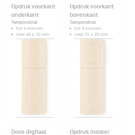
Opdruk voorkant
Opdruk voorkant
onderkant
bovenkant
Tampondruk
Tampondruk
tot 4 kleuren
tot 4 kleuren
max 40 x 20 mm
max 25 x 20 mm
Doos digitaal
Opdruk masker