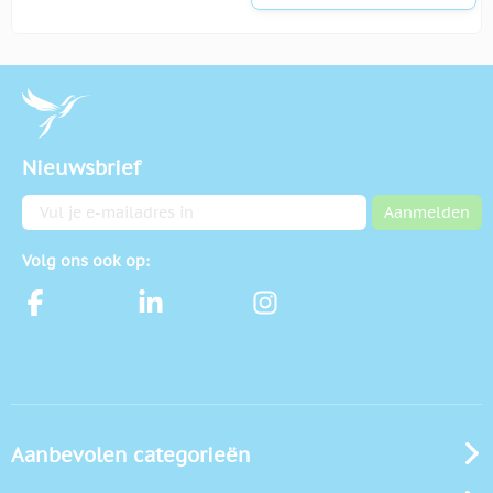
Nieuwsbrief
E-mailadres
Aanmelden
Volg ons ook op:
Aanbevolen categorieën