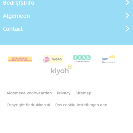
Bedrijfsinfo
Algemeen
Contact
Algemene voorwaarden
Privacy
Sitemap
Copyright Bedrukken.nl
Pas cookie instellingen aan