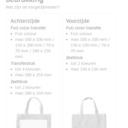
Wat zijn de mogelijkheden?
Achterzijde
Voorzijde
Full color transfer
Full color transfer
Full colour
Full colour
max 100 x 100 mm /
max 100 x 100 mm /
150 x 200 mm / 70 x
130 x 130 mm / 70 x
70 mm / 280 x 250
70 mm
mm
Zeefdruk
Transferdruk
tot 2 kleuren
tot 4 kleuren
max 130 x 130 mm
max 280 x 250 mm
Zeefdruk
tot 2 kleuren
max 280 x 250 mm