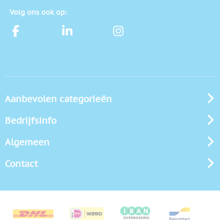
Volg ons ook op:
Aanbevolen categorieën
Bedrijfsinfo
Algemeen
Contact