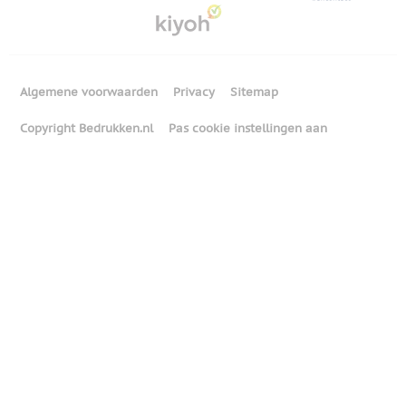
Algemene voorwaarden
Privacy
Sitemap
Copyright Bedrukken.nl
Pas cookie instellingen aan