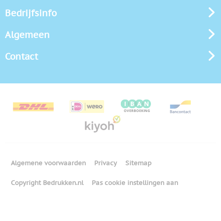
Bedrijfsinfo
Algemeen
Contact
Algemene voorwaarden
Privacy
Sitemap
Copyright Bedrukken.nl
Pas cookie instellingen aan