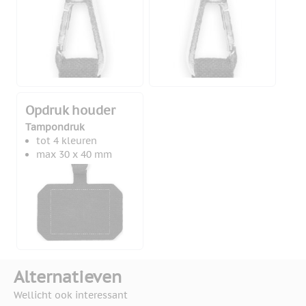
Opdruk houder
Tampondruk
tot 4 kleuren
max 30 x 40 mm
Alternatieven
Wellicht ook interessant