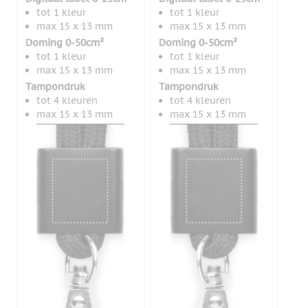
tot 1 kleur
tot 1 kleur
max 15 x 13 mm
max 15 x 13 mm
Doming 0-50cm²
Doming 0-50cm²
tot 1 kleur
tot 1 kleur
max 15 x 13 mm
max 15 x 13 mm
Tampondruk
Tampondruk
tot 4 kleuren
tot 4 kleuren
max 15 x 13 mm
max 15 x 13 mm