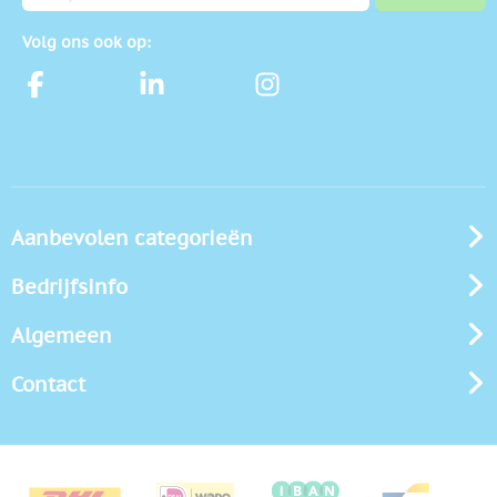
Volg ons ook op:
Aanbevolen categorieën
Bedrijfsinfo
Algemeen
Contact