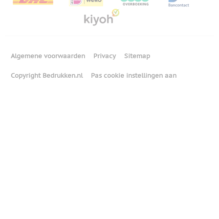
Algemene voorwaarden
Privacy
Sitemap
Copyright Bedrukken.nl
Pas cookie instellingen aan