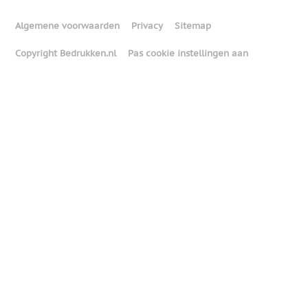
Algemene voorwaarden
Privacy
Sitemap
Copyright Bedrukken.nl
Pas cookie instellingen aan