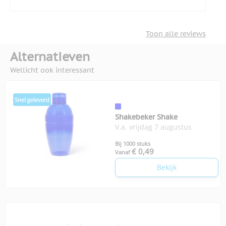
Toon alle reviews
Alternatieven
Wellicht ook interessant
Shakebeker Shake
V.a. vrijdag 7 augustus
Bij 1000 stuks
€ 0,49
Vanaf
Bekijk