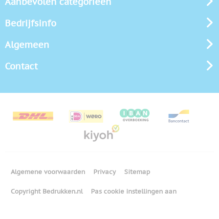
Aanbevolen categorieën
Bedrijfsinfo
Algemeen
Contact
Algemene voorwaarden
Privacy
Sitemap
Copyright Bedrukken.nl
Pas cookie instellingen aan