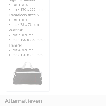
Digitale transfer
tot 1 kleur
max 130 x 250 mm
Embroidery fixed 3
tot 1 kleur
max 78 x 78 mm
Zeefdruk
tot 3 kleuren
max 150 x 300 mm
Transfer
tot 4 kleuren
max 130 x 250 mm
Alternatieven