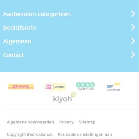
Aanbevolen categorieën
Bedrijfsinfo
Algemeen
Contact
Algemene voorwaarden
Privacy
Sitemap
Copyright Bedrukken.nl
Pas cookie instellingen aan