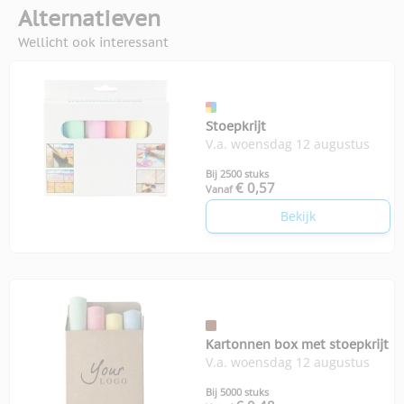
Alternatieven
Wellicht ook interessant
Stoepkrijt
V.a. woensdag 12 augustus
Bij 2500 stuks
€ 0,57
Vanaf
Bekijk
Kartonnen box met stoepkrijt
V.a. woensdag 12 augustus
Bij 5000 stuks