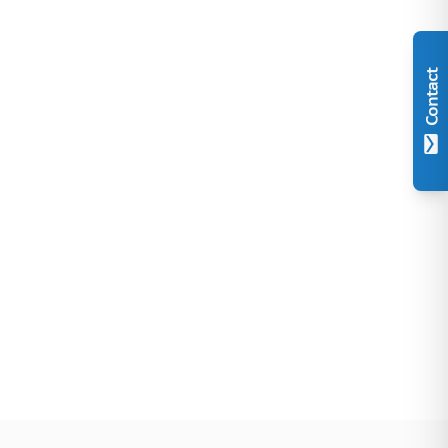
Contact