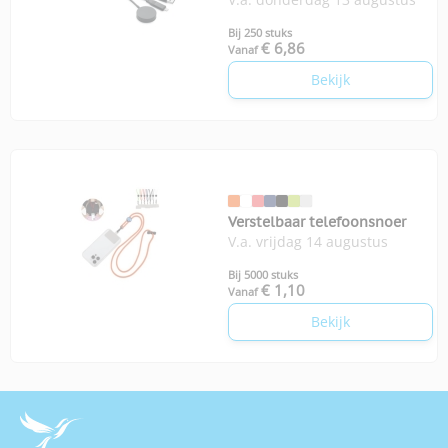
Bij 250 stuks
€ 6,86
Vanaf
Bekijk
Verstelbaar telefoonsnoer
V.a. vrijdag 14 augustus
Bij 5000 stuks
€ 1,10
Vanaf
Bekijk