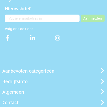
Nieuwsbrief
E-mailadres
Aanmelden
Volg ons ook op:
Aanbevolen categorieën
Bedrijfsinfo
Algemeen
Contact