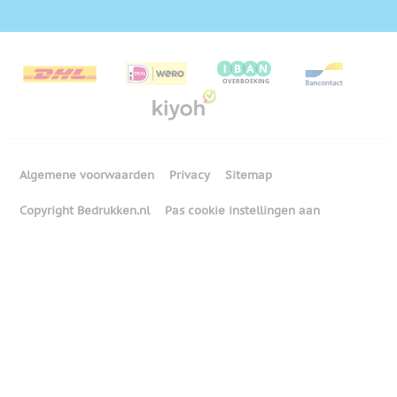
Algemene voorwaarden
Privacy
Sitemap
Copyright Bedrukken.nl
Pas cookie instellingen aan