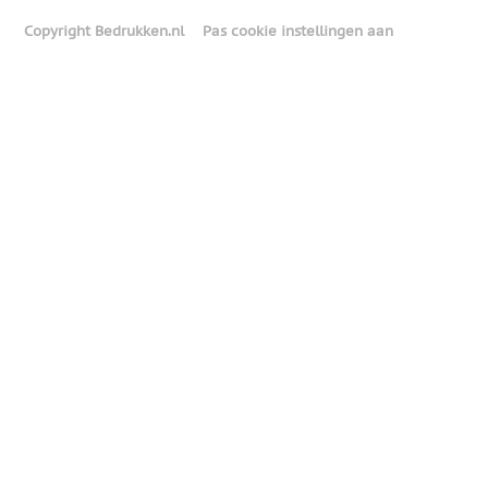
Copyright Bedrukken.nl
Pas cookie instellingen aan