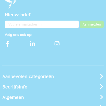
Nieuwsbrief
E-mailadres
Aanmelden
Volg ons ook op:
Aanbevolen categorieën
Bedrijfsinfo
Algemeen