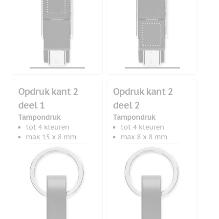
Opdruk kant 2
Opdruk kant 2
deel 1
deel 2
Tampondruk
Tampondruk
tot 4 kleuren
tot 4 kleuren
max 15 x 8 mm
max 8 x 8 mm