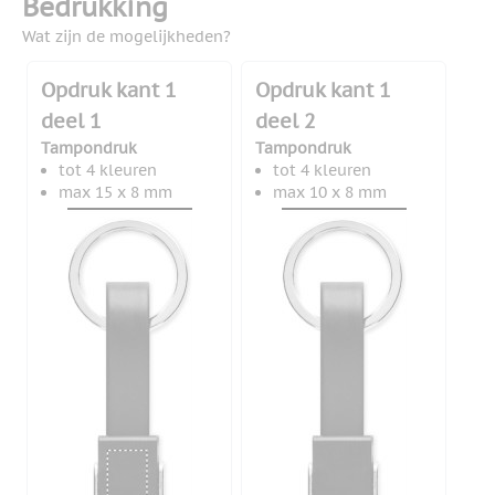
Bedrukking
Wat zijn de mogelijkheden?
Opdruk kant 1
Opdruk kant 1
deel 1
deel 2
Tampondruk
Tampondruk
tot 4 kleuren
tot 4 kleuren
max 15 x 8 mm
max 10 x 8 mm