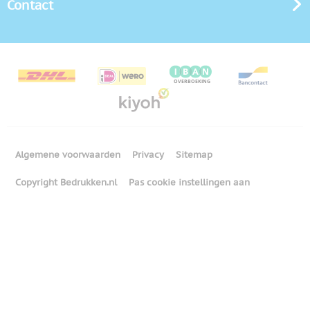
Contact
Algemene voorwaarden
Privacy
Sitemap
Copyright Bedrukken.nl
Pas cookie instellingen aan