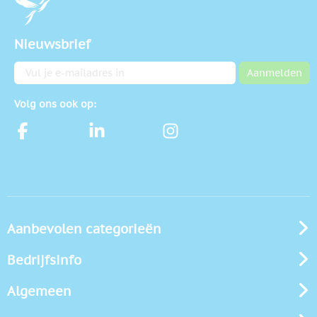
Nieuwsbrief
E-mailadres
Aanmelden
Volg ons ook op:
Aanbevolen categorieën
Bedrijfsinfo
Algemeen