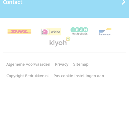
Contact
Algemene voorwaarden
Privacy
Sitemap
Copyright Bedrukken.nl
Pas cookie instellingen aan