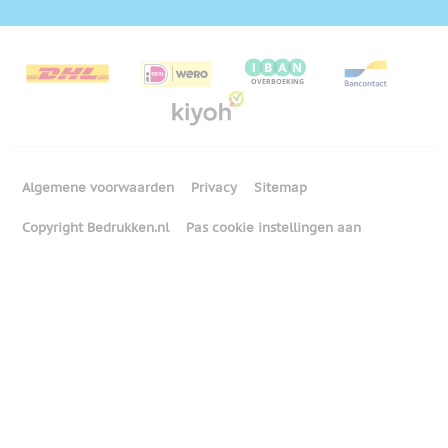
Algemene voorwaarden
Privacy
Sitemap
Copyright Bedrukken.nl
Pas cookie instellingen aan