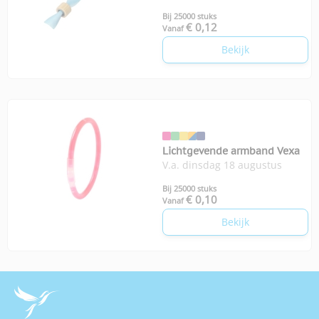
Bij 25000 stuks
€ 0,12
Vanaf
Bekijk
Lichtgevende armband Vexa
V.a. dinsdag 18 augustus
Bij 25000 stuks
€ 0,10
Vanaf
Bekijk