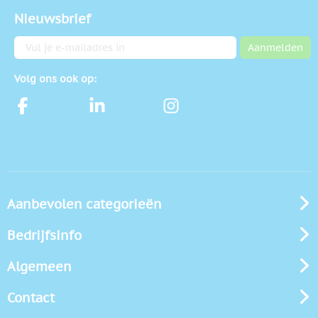
Nieuwsbrief
E-mailadres
Aanmelden
Volg ons ook op:
Aanbevolen categorieën
Bedrijfsinfo
Algemeen
Contact