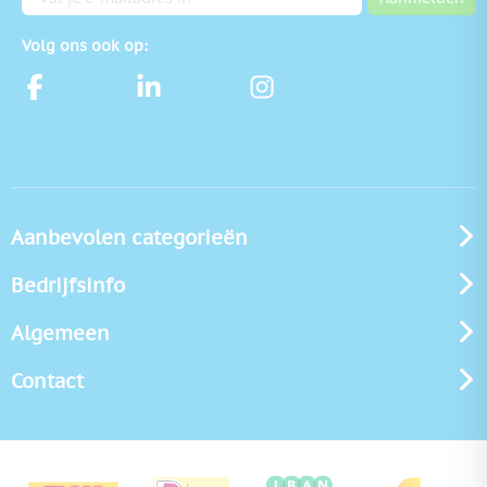
Volg ons ook op:
Aanbevolen categorieën
Bedrijfsinfo
Algemeen
Contact