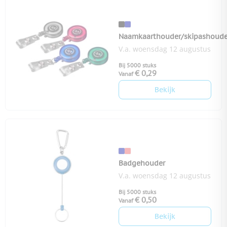
Naamkaarthouder/skipashoude
V.a. woensdag 12 augustus
Bij 5000 stuks
€ 0,29
Vanaf
Bekijk
Badgehouder
V.a. woensdag 12 augustus
Bij 5000 stuks
€ 0,50
Vanaf
Bekijk