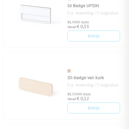
Id Badge UPSIN
V.a. maandag 17 augustus
Bij 5000 stuks
€ 0,53
Vanaf
Bekijk
ID-badge van kurk
V.a. maandag 17 augustus
Bij 25000 stuks
€ 0,12
Vanaf
Bekijk