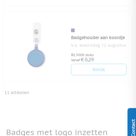
Badgehouder aan koordje
V.a. woensdag 12 augustus
Bij 5000 stuks
€ 0,29
Vanaf
Bekijk
11
artikelen
Contact
Badges met logo inzetten