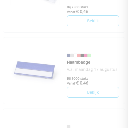
Bij 2500 stuks
€ 0,46
Vanaf
Bekijk
Naambadge
V.a. maandag 17 augustus
Bij 5000 stuks
€ 0,46
Vanaf
Bekijk