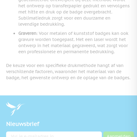
het ontwerp op transferpapier gedrukt en vervolgens
met hitte en druk op de badge overgebracht.
Sublimatiedruk zorgt voor een duurzame en
levendige bedrukking.
Graveren
: Voor metalen of kunststof badges kan ook
gravure worden toegepast. Met een laser wordt het
ontwerp in het materiaal gegraveerd, wat zorgt voor
een professionele en permanente bedrukking.
De keuze voor een specifieke drukmethode hangt af van
verschillende factoren, waaronder het materiaal van de
badge, het gewenste ontwerp en de oplage van de badges.
Nieuwsbrief
E-mailadres
Aanmelden