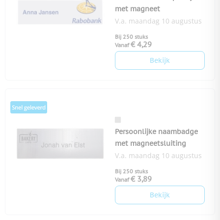
met magneet
V.a. maandag 10 augustus
Bij 250 stuks
€ 4,29
Vanaf
Bekijk
Persoonlijke naambadge
met magneetsluiting
V.a. maandag 10 augustus
Bij 250 stuks
€ 3,89
Vanaf
Bekijk