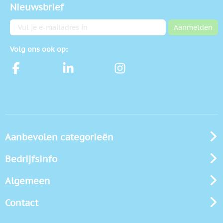
Nieuwsbrief
E-mailadres
Aanmelden
Volg ons ook op:
Aanbevolen categorieën
Bedrijfsinfo
Algemeen
Contact