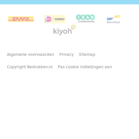
Algemene voorwaarden
Privacy
Sitemap
Copyright Bedrukken.nl
Pas cookie instellingen aan