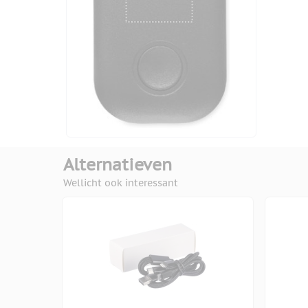
Alternatieven
Wellicht ook interessant