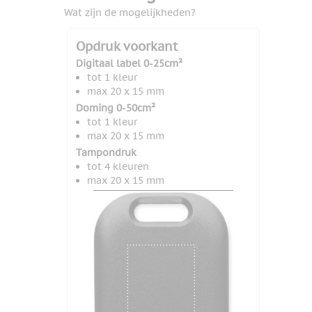
Wat zijn de mogelijkheden?
Opdruk voorkant
Digitaal label 0-25cm²
tot 1 kleur
max 20 x 15 mm
Doming 0-50cm²
tot 1 kleur
max 20 x 15 mm
Tampondruk
tot 4 kleuren
max 20 x 15 mm