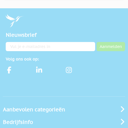
Nieuwsbrief
E-mailadres
Aanmelden
Volg ons ook op:
Aanbevolen categorieën
Bedrijfsinfo