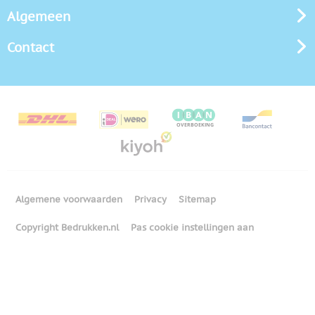
Algemeen
Contact
Algemene voorwaarden
Privacy
Sitemap
Copyright Bedrukken.nl
Pas cookie instellingen aan