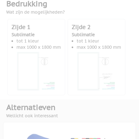
Bedrukking
Wat zijn de mogelijkheden?
Zijde 1
Zijde 2
Sublimatie
Sublimatie
tot 1 kleur
tot 1 kleur
max 1000 x 1800 mm
max 1000 x 1800 mm
Alternatieven
Wellicht ook interessant