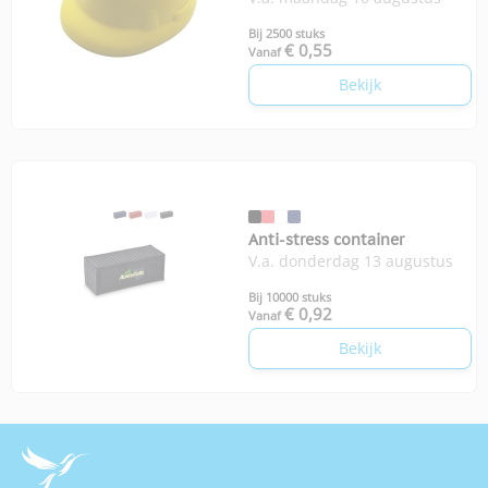
Bij 2500 stuks
€ 0,55
Vanaf
Bekijk
Anti-stress container
V.a. donderdag 13 augustus
Bij 10000 stuks
€ 0,92
Vanaf
Bekijk