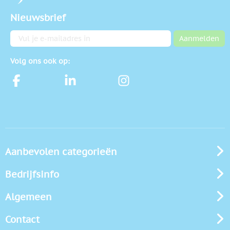
Nieuwsbrief
E-mailadres
Aanmelden
Volg ons ook op:
Aanbevolen categorieën
Bedrijfsinfo
Algemeen
Contact