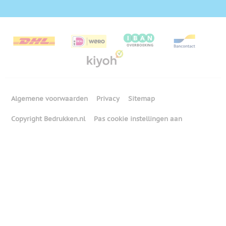
Algemene voorwaarden
Privacy
Sitemap
Copyright Bedrukken.nl
Pas cookie instellingen aan