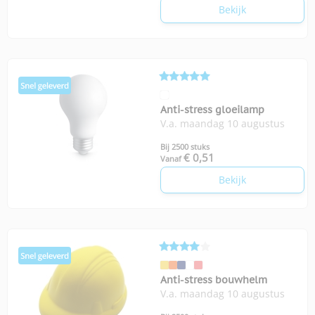
Bekijk
Anti-stress gloeilamp
V.a. maandag 10 augustus
Bij 2500 stuks
€ 0,51
Vanaf
Bekijk
Anti-stress bouwhelm
V.a. maandag 10 augustus