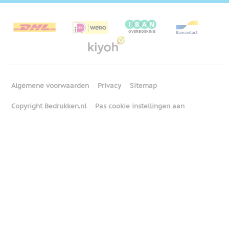
Algemene voorwaarden
Privacy
Sitemap
Copyright Bedrukken.nl
Pas cookie instellingen aan