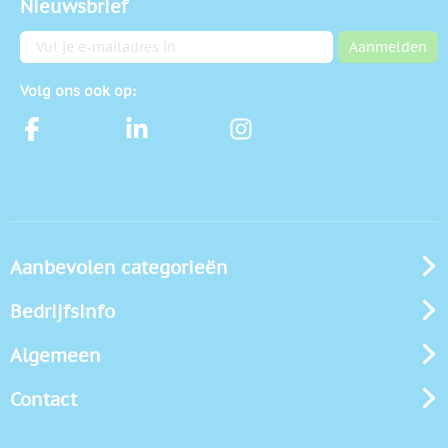
Nieuwsbrief
E-mailadres
Aanmelden
Volg ons ook op:
Aanbevolen categorieën
Bedrijfsinfo
Algemeen
Contact