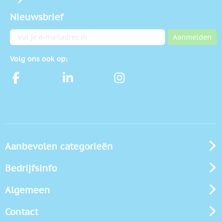
Nieuwsbrief
E-mailadres
Aanmelden
Volg ons ook op:
Aanbevolen categorieën
Bedrijfsinfo
Algemeen
Contact