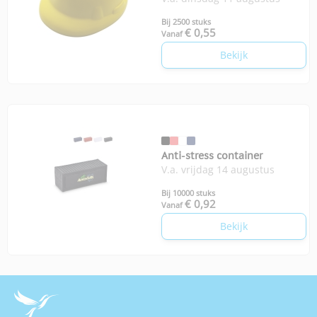
Bij 2500 stuks
€ 0,55
Vanaf
Bekijk
Anti-stress container
V.a. vrijdag 14 augustus
Bij 10000 stuks
€ 0,92
Vanaf
Bekijk