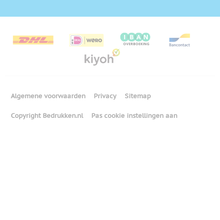
Algemene voorwaarden
Privacy
Sitemap
Copyright Bedrukken.nl
Pas cookie instellingen aan