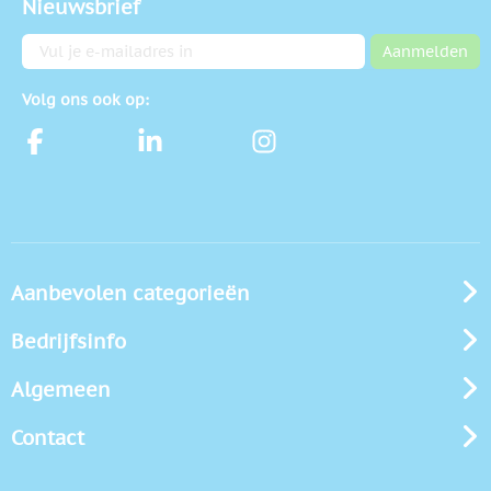
Nieuwsbrief
E-mailadres
Aanmelden
Volg ons ook op:
Aanbevolen categorieën
Bedrijfsinfo
Algemeen
Contact