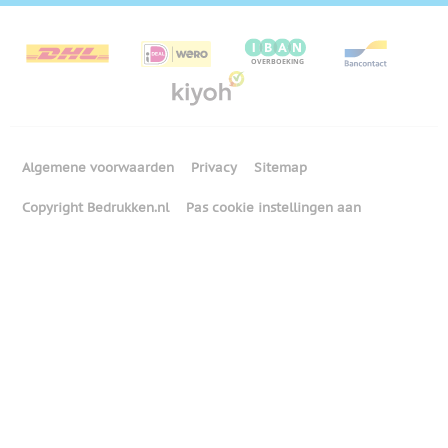
Algemene voorwaarden
Privacy
Sitemap
Copyright Bedrukken.nl
Pas cookie instellingen aan