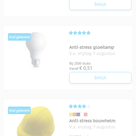
Bekijk
Anti-stress gloeilamp
V.a. vrijdag 7 augustus
Bij 2500 stuks
€ 0,51
Vanaf
Bekijk
Anti-stress bouwhelm
V.a. vrijdag 7 augustus