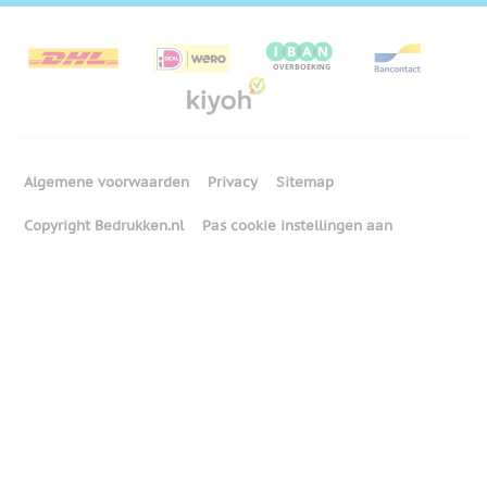
Algemene voorwaarden
Privacy
Sitemap
Copyright Bedrukken.nl
Pas cookie instellingen aan