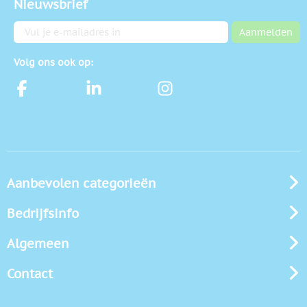
Nieuwsbrief
E-mailadres
Aanmelden
Volg ons ook op:
Aanbevolen categorieën
Bedrijfsinfo
Algemeen
Contact