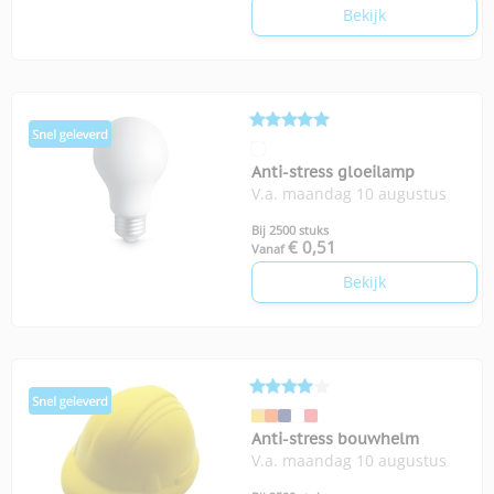
Bekijk
Anti-stress gloeilamp
V.a. maandag 10 augustus
Bij 2500 stuks
€ 0,51
Vanaf
Bekijk
Anti-stress bouwhelm
V.a. maandag 10 augustus