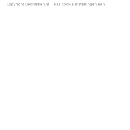
Copyright Bedrukken.nl
Pas cookie instellingen aan