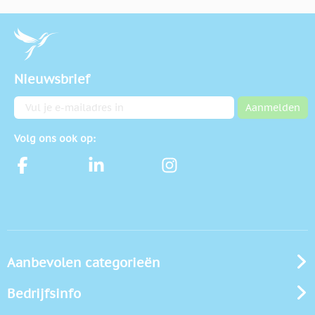
Nieuwsbrief
E-mailadres
Aanmelden
Volg ons ook op:
Aanbevolen categorieën
Bedrijfsinfo