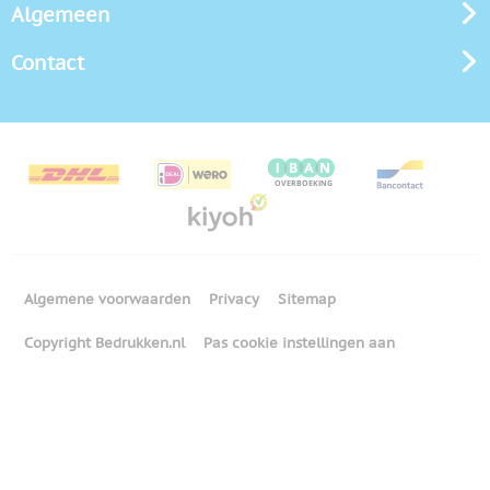
Algemeen
Contact
Algemene voorwaarden
Privacy
Sitemap
Copyright Bedrukken.nl
Pas cookie instellingen aan