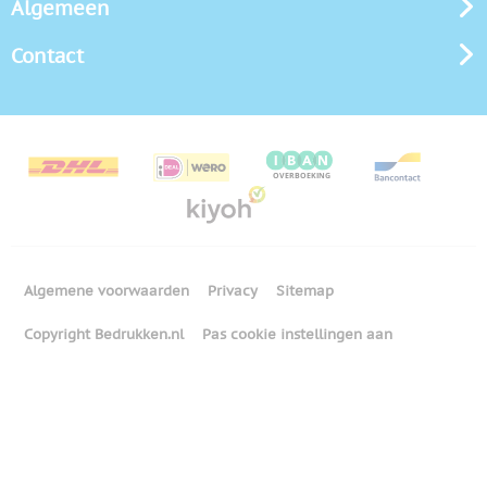
Algemeen
Contact
Algemene voorwaarden
Privacy
Sitemap
Copyright Bedrukken.nl
Pas cookie instellingen aan