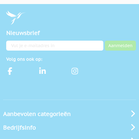
Nieuwsbrief
E-mailadres
Aanmelden
Volg ons ook op:
Aanbevolen categorieën
Bedrijfsinfo