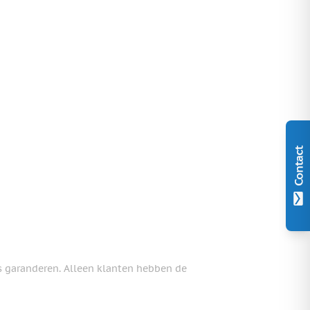
Contact
s garanderen. Alleen klanten hebben de