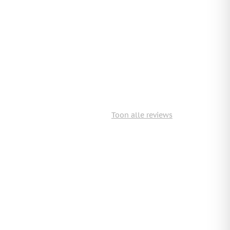
Toon alle reviews