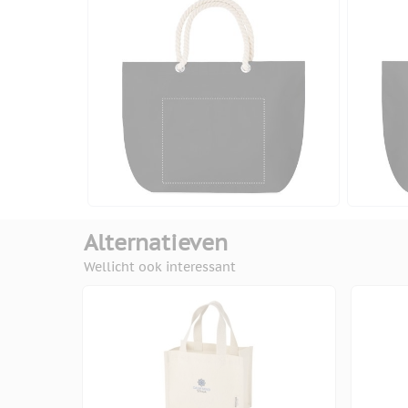
Alternatieven
Wellicht ook interessant