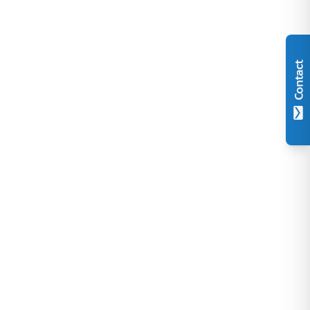
Contact