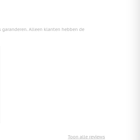
s garanderen. Alleen klanten hebben de
Toon alle reviews