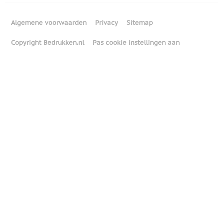
Algemene voorwaarden
Privacy
Sitemap
Copyright Bedrukken.nl
Pas cookie instellingen aan