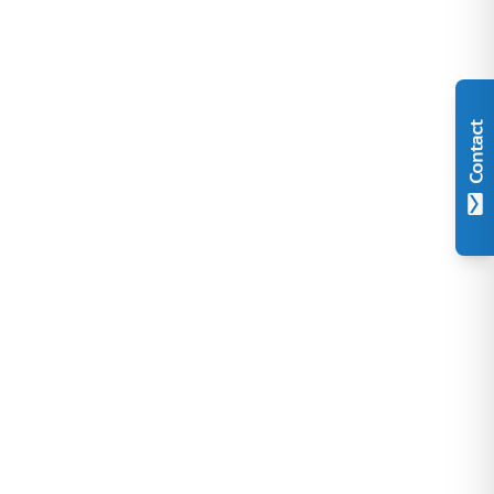
Contact