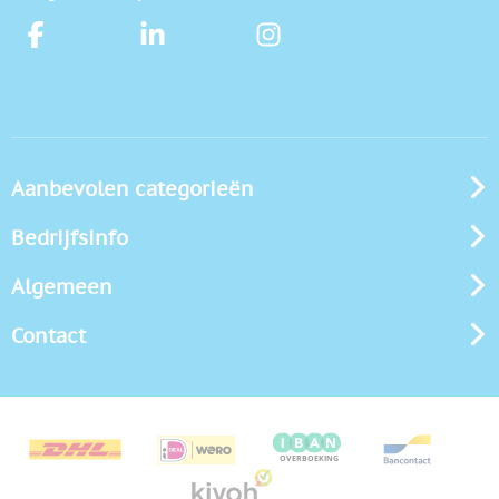
Aanbevolen categorieën
Bedrijfsinfo
Algemeen
Contact