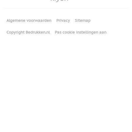
Algemene voorwaarden
Privacy
Sitemap
Copyright Bedrukken.nl
Pas cookie instellingen aan