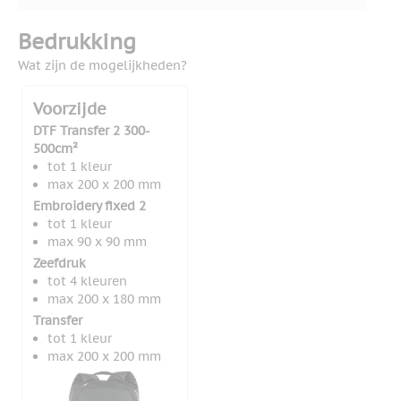
Bedrukking
Wat zijn de mogelijkheden?
Voorzijde
DTF Transfer 2 300-
500cm²
tot 1 kleur
max 200 x 200 mm
Embroidery fixed 2
tot 1 kleur
max 90 x 90 mm
Zeefdruk
tot 4 kleuren
max 200 x 180 mm
Transfer
tot 1 kleur
max 200 x 200 mm