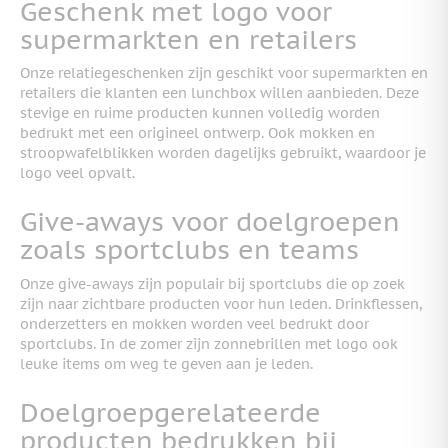
Geschenk met logo voor
supermarkten en retailers
Onze relatiegeschenken zijn geschikt voor supermarkten en
retailers die klanten een lunchbox willen aanbieden. Deze
stevige en ruime producten kunnen volledig worden
bedrukt met een origineel ontwerp. Ook mokken en
stroopwafelblikken worden dagelijks gebruikt, waardoor je
logo veel opvalt.
Give-aways voor doelgroepen
zoals sportclubs en teams
Onze give-aways zijn populair bij sportclubs die op zoek
zijn naar zichtbare producten voor hun leden. Drinkflessen,
onderzetters en mokken worden veel bedrukt door
sportclubs. In de zomer zijn zonnebrillen met logo ook
leuke items om weg te geven aan je leden.
Doelgroepgerelateerde
producten bedrukken bij