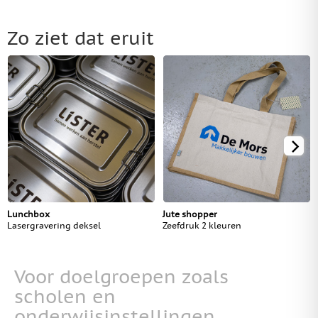
Zo ziet dat eruit
Lunchbox
Jute shopper
Lasergravering deksel
Zeefdruk 2 kleuren
Voor doelgroepen zoals
scholen en
onderwijsinstellingen