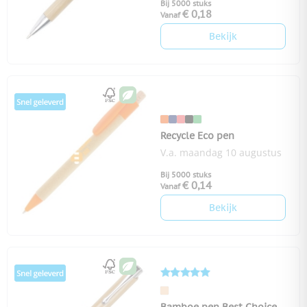
Bij 5000 stuks
€ 0,18
Vanaf
Bekijk
Recycle Eco pen
V.a. maandag 10 augustus
Bij 5000 stuks
€ 0,14
Vanaf
Bekijk