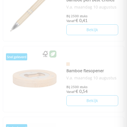
Bamboe pen Best Choice
V.a. maandag 10 augustus
Bij 2500 stuks
€ 0,41
Vanaf
Bekijk
Bamboe flesopener
V.a. maandag 10 augustus
Bij 2500 stuks
€ 0,54
Vanaf
Bekijk