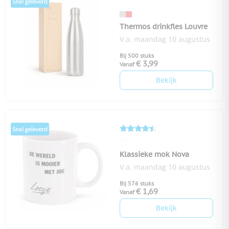
Thermos drinkfles Louvre
V.a. maandag 10 augustus
Bij 500 stuks
€ 3,99
Vanaf
Bekijk
Klassieke mok Nova
V.a. maandag 10 augustus
Bij 576 stuks
€ 1,69
Vanaf
Bekijk