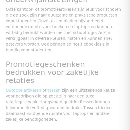
Onze kantoor- of promotieartikelen zijn leuk voor scholen
die op zoek zijn naar duurzame en praktische producten
voor studenten. Onze tassen bieden bijvoorbeeld
voldoende ruimte voor boeken en laptops en kunnen
volledig bedrukt worden met het schoollogo. Ze zijn
verkrijgbaar in diverse kleuren, maten en kunnen snel
geleverd worden. Ook pennen en notitieboekjes zijn
handig voor studenten.
Promotiegeschenken
bedrukken voor zakelijke
relaties
Outdoor artikelen
of
tassen
zijn een uitstekende keuze
voor bedrijven die op zoek zijn naar een luxe
relatiegeschenk. Hoogwaardige drinkflessen kunnen
bijvoorbeeld volledig worden bedrukt. Tassen bieden
daarnaast voldoende ruimte voor laptops en andere
zakelijke benodigdheden.