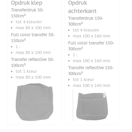
Opdruk klep
Opdruk
Transferdruk 50-
achterkant
150cm²
Transferdruk 150-
tot 4 kleuren
300cm²
max 80 x 100 mm
tot 4 kleuren
Full color transfer 50-
max 100 x 160 mm
150cm²
Full color transfer 150-
1 :
300cm²
max 80 x 100 mm
1 :
Transfer reflective 50-
max 100 x 160 mm
100cm²
Transfer reflective 150-
tot 1 kleur
300cm²
max 80 x 100 mm
tot 1 kleur
max 100 x 160 mm