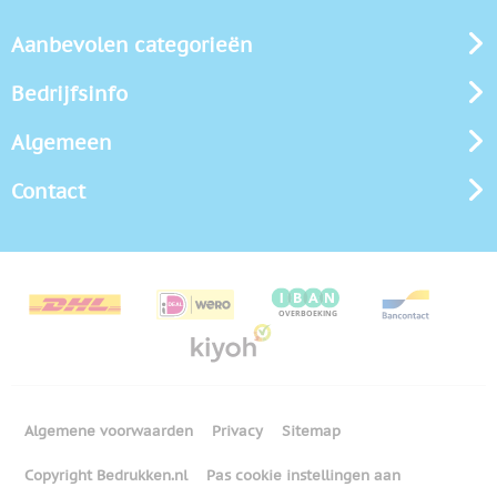
Aanbevolen categorieën
Bedrijfsinfo
Algemeen
Contact
Algemene voorwaarden
Privacy
Sitemap
Copyright Bedrukken.nl
Pas cookie instellingen aan