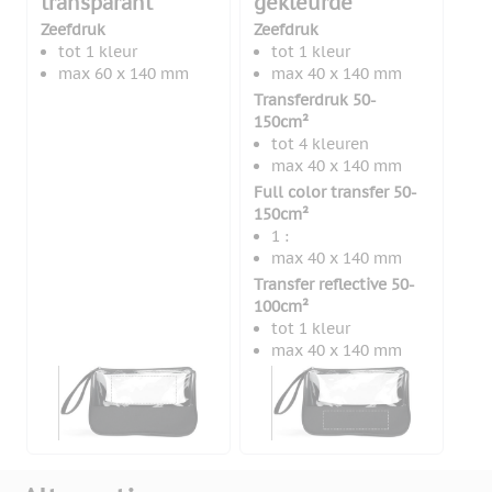
transparant
gekleurde
Zeefdruk
Zeefdruk
tot 1 kleur
tot 1 kleur
max 60 x 140 mm
max 40 x 140 mm
Transferdruk 50-
150cm²
tot 4 kleuren
max 40 x 140 mm
Full color transfer 50-
150cm²
1 :
max 40 x 140 mm
Transfer reflective 50-
100cm²
tot 1 kleur
max 40 x 140 mm