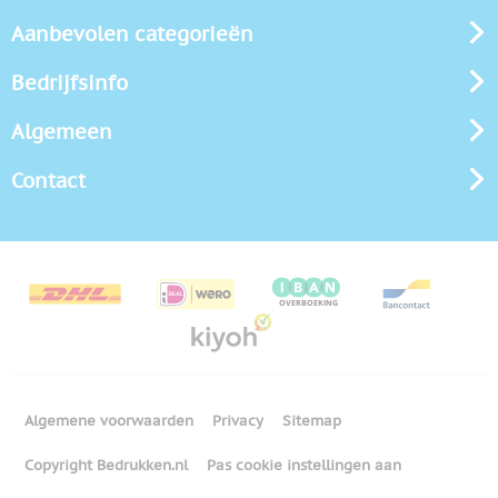
Aanbevolen categorieën
Bedrijfsinfo
Algemeen
Contact
Algemene voorwaarden
Privacy
Sitemap
Copyright Bedrukken.nl
Pas cookie instellingen aan