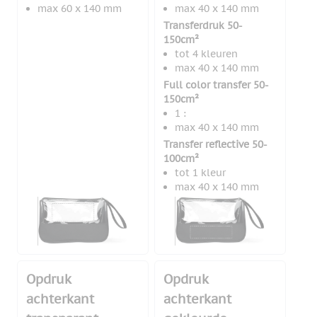
max 60 x 140 mm
max 40 x 140 mm
Transferdruk 50-
150cm²
tot 4 kleuren
max 40 x 140 mm
Full color transfer 50-
150cm²
1 :
max 40 x 140 mm
Transfer reflective 50-
100cm²
tot 1 kleur
max 40 x 140 mm
Opdruk
Opdruk
achterkant
achterkant