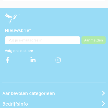
Nieuwsbrief
E-mailadres
Aanmelden
Volg ons ook op:
Aanbevolen categorieën
Bedrijfsinfo