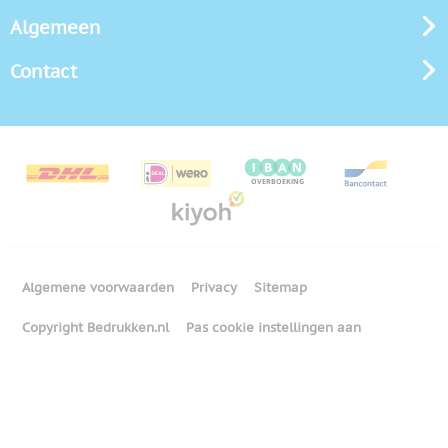
Algemeen
Contact
Algemene voorwaarden
Privacy
Sitemap
Copyright Bedrukken.nl
Pas cookie instellingen aan