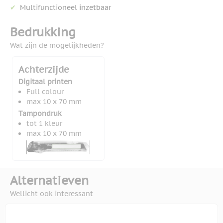
Multifunctioneel inzetbaar
Bedrukking
Wat zijn de mogelijkheden?
Achterzijde
Digitaal printen
Full colour
max 10 x 70 mm
Tampondruk
tot 1 kleur
max 10 x 70 mm
Alternatieven
Wellicht ook interessant