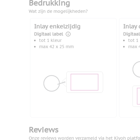
Bedrukking
Wat zijn de mogelijkheden?
Inlay enkelzijdig
Inlay 
Digitaal label
Digitaal
tot 1 kleur
tot 1
max 42 x 25 mm
max 
Reviews
Onze reviews worden verzameld via het Kiyoh platf