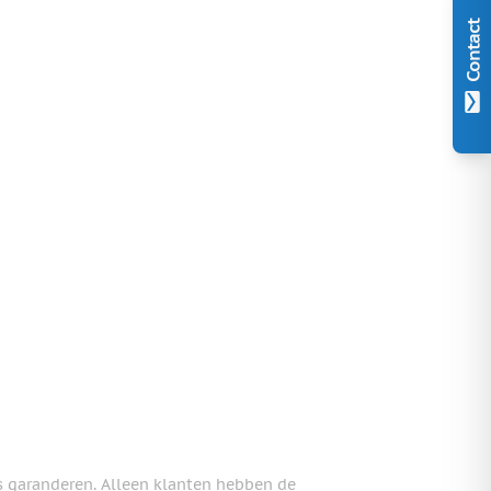
Contact
s garanderen. Alleen klanten hebben de