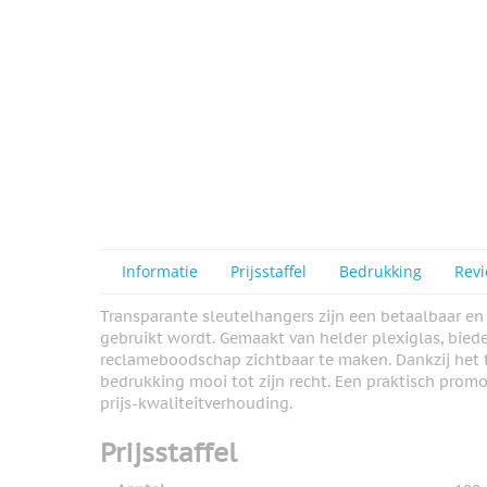
Informatie
Prijsstaffel
Bedrukking
Rev
Transparante sleutelhangers zijn een betaalbaar en 
gebruikt wordt. Gemaakt van helder plexiglas, biede
reclameboodschap zichtbaar te maken. Dankzij het
bedrukking mooi tot zijn recht. Een praktisch prom
prijs-kwaliteitverhouding.
Prijsstaffel